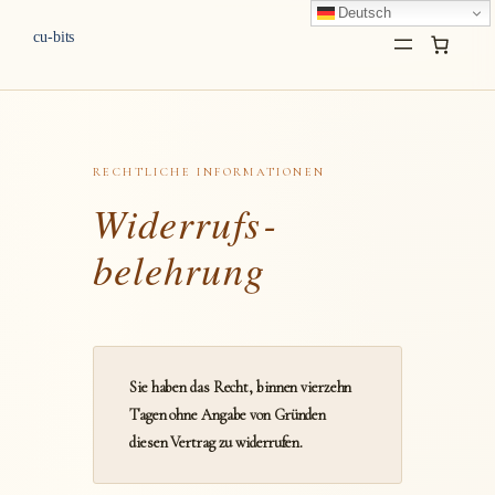
Deutsch
cu-bits
RECHTLICHE INFORMATIONEN
Widerrufs­
belehrung
Sie haben das Recht, binnen vierzehn
Tagen ohne Angabe von Gründen
diesen Vertrag zu widerrufen.