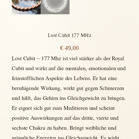
Lost Cubit 177 MHz
€
49,00
Lost Cubit – 177 Mhz ist viel stärker als der Royal
Cubit und wirkt auf die mentalen, emotionalen und
feinstofflichen Aspekte des Lebens. Er hat eine
beruhigende Wirkung, wirkt gut gegen Schmerzen
und hilft, das Gehirn ins Gleichgewicht zu bringen.
Er eignet sich gut zum Meditieren und scheint
positive Auswirkungen auf das dritte, vierte und
sechste Chakra zu haben. Bringt weibliche und
männliche Energien ins Gleichgewicht. Es wirkt